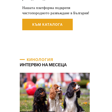
Нашата платформа подкрепя
чистопородното развъждане в България!
КЪМ КАТАЛОГА
КИНОЛОГИЯ
ИНТЕРВЮ НА МЕСЕЦА