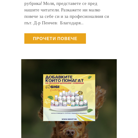
рубрика! Моля, представете се пред
нашите читатели. Разкажете ни малко
повече за себе си и за професионалния си
път. Д-р Пенчев: Благодаря…
ПРОЧЕТИ ПОВЕЧЕ