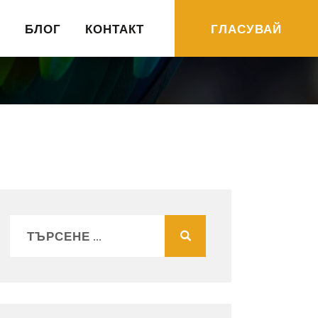
R
БЛОГ
КОНТАКТ
ГЛАСУВАЙ