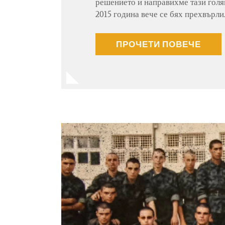
решението и направихме тази голя
2015 година вече се бях прехвърли
ПРОЧЕТИ ПОВЕЧЕ