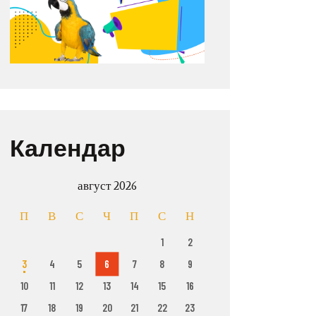
Календар
август 2026
П
В
С
Ч
П
С
Н
1
2
3
4
5
6
7
8
9
10
11
12
13
14
15
16
17
18
19
20
21
22
23