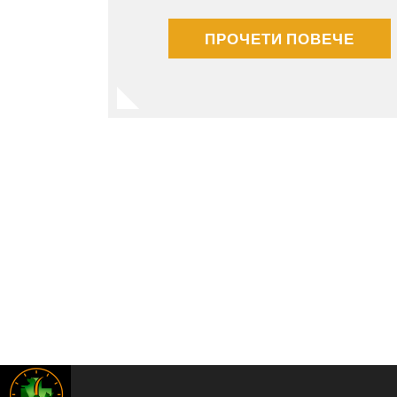
ПРОЧЕТИ ПОВЕЧЕ