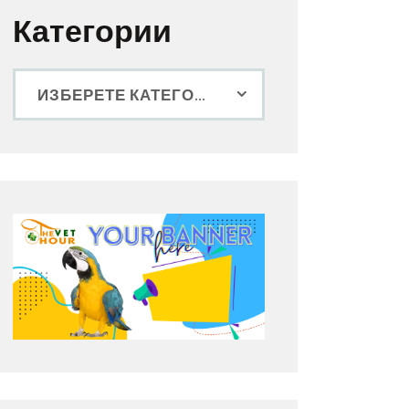
Категории