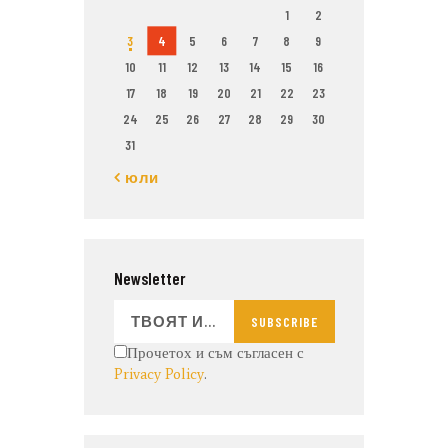
1
2
3
4
5
6
7
8
9
10
11
12
13
14
15
16
17
18
19
20
21
22
23
24
25
26
27
28
29
30
31
« юли
Newsletter
SUBSCRIBE
Прочетох и съм съгласен с
Privacy Policy
.