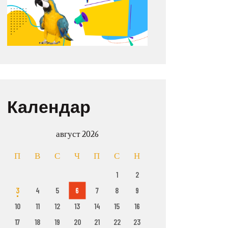
Календар
август 2026
П
В
С
Ч
П
С
Н
1
2
3
4
5
6
7
8
9
10
11
12
13
14
15
16
17
18
19
20
21
22
23