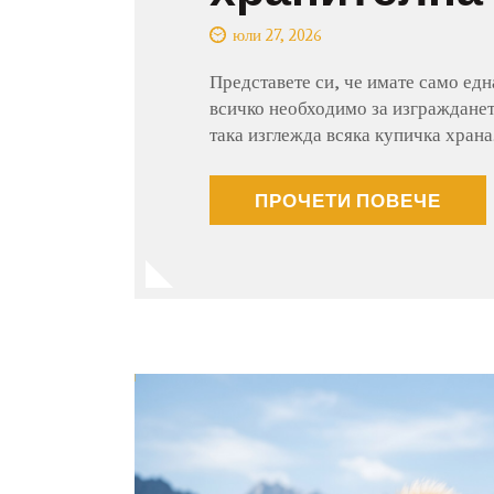
юли 27, 2026
Представете си, че имате само едн
всичко необходимо за изгражданет
така изглежда всяка купичка храна
ПРОЧЕТИ ПОВЕЧЕ