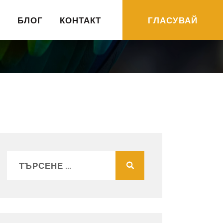
R
БЛОГ
КОНТАКТ
ГЛАСУВАЙ