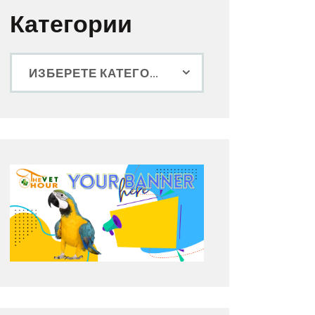
Категории