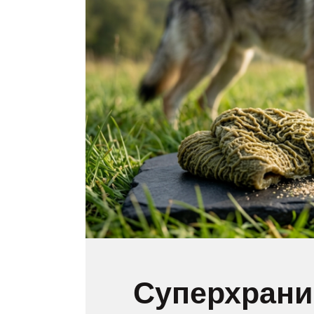
Суперхрани 