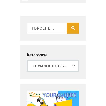
Категории