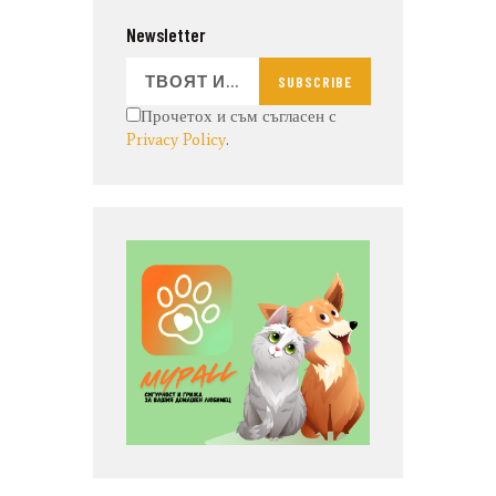
Newsletter
SUBSCRIBE
Прочетох и съм съгласен с
Privacy Policy
.