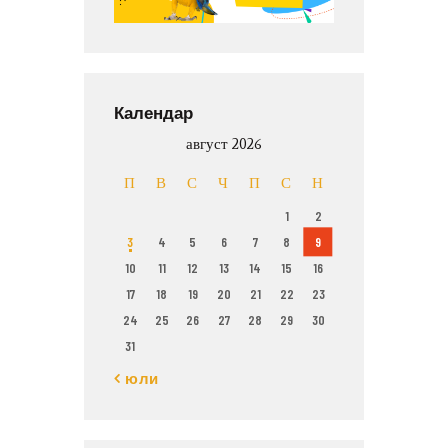
Календар
август 2026
П
В
С
Ч
П
С
Н
1
2
3
4
5
6
7
8
9
10
11
12
13
14
15
16
17
18
19
20
21
22
23
24
25
26
27
28
29
30
31
« юли