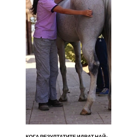
КОГА РЕЗУЛТАТИТЕ ИДВАТ НАЙ-