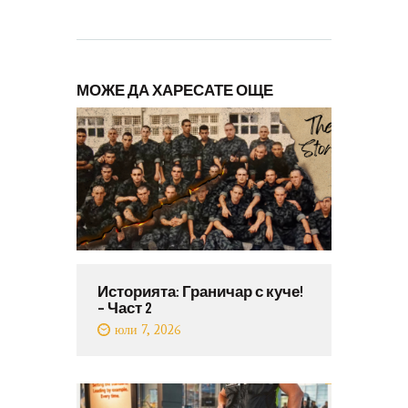
МОЖЕ ДА ХАРЕСАТЕ ОЩЕ
Историята: Граничар с куче!
– Част 2
юли 7, 2026