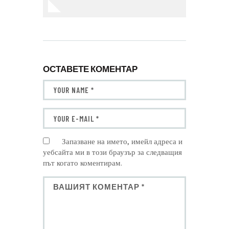
ОСТАВЕТЕ КОМЕНТАР
Запазване на името, имейл адреса и
уебсайта ми в този браузър за следващия
път когато коментирам.