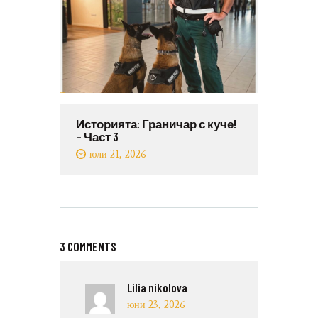
Историята: Граничар с куче!
– Част 3
юли 21, 2026
3 COMMENTS
Lilia nikolova
юни 23, 2026