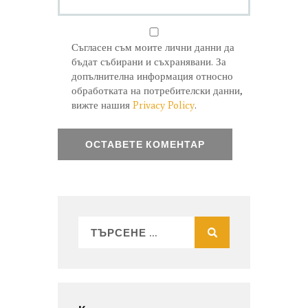
Съгласен съм моите лични данни да
бъдат събирани и съхранявани. За
допълнителна информация относно
обработката на потребителски данни,
вижте нашия
Privacy Policy
.