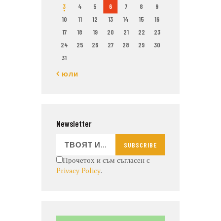
3
4
5
6
7
8
9
10
11
12
13
14
15
16
17
18
19
20
21
22
23
24
25
26
27
28
29
30
31
« юли
Newsletter
SUBSCRIBE
Прочетох и съм съгласен с
Privacy Policy
.