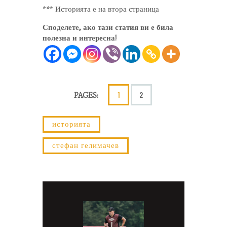
*** Историята е на втора страница
Споделете, ако тази статия ви е била
полезна и интересна!
1
2
PAGES:
историята
стефан гелимачев