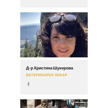
Д-р Христина Шукерова
ВЕТЕРИНАРЕН ЛЕКАР