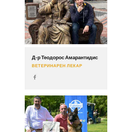
Д-р Теодорос Амарантидис
ВЕТЕРИНАРЕН ЛЕКАР