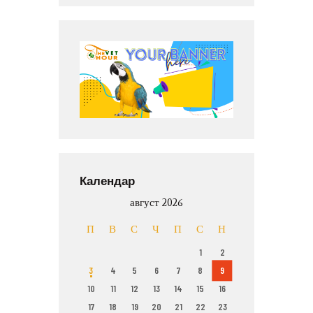
Календар
август 2026
П
В
С
Ч
П
С
Н
1
2
3
4
5
6
7
8
9
10
11
12
13
14
15
16
17
18
19
20
21
22
23