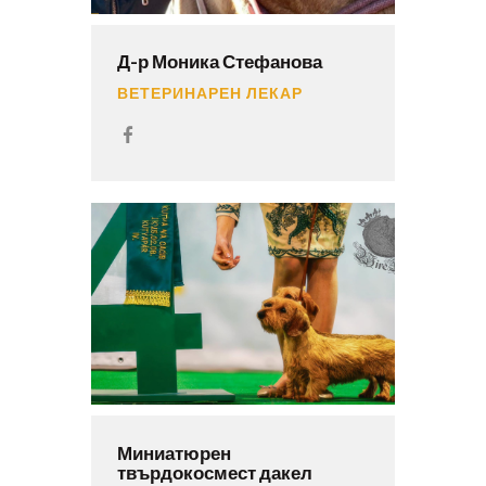
Д-р Моника Стефанова
ВЕТЕРИНАРЕН ЛЕКАР
Миниатюрен
твърдокосмест дакел