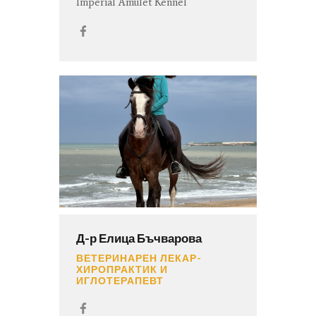
Imperial Amulet Kennel
Д-р Елица Бъчварова
ВЕТЕРИНАРЕН ЛЕКАР-
ХИРОПРАКТИК И
ИГЛОТЕРАПЕВТ