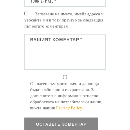
Запазване на името, имейл адреса и
уебсайта ми в този браузър за следващия
път когато коментирам.
Съгласен съм моите лични данни да
бъдат събирани и съхранявани. За
допълнителна информация относно
обработката на потребителски данни,
вижте нашия
Privacy Policy
.