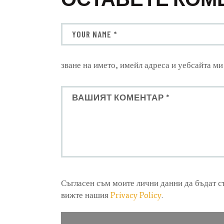
зване на името, имейл адреса и уебсайта ми
Съгласен съм моите лични данни да бъдат 
вижте нашия
Privacy Policy
.