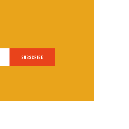
SUBSCRIBE