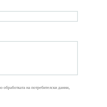
о обработката на потребителски данни,