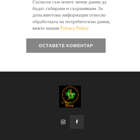
Съгласен съм моите лични данни да
бъдат събирани и съхранявани. За
допълнителна информация относно
обработката на потребителски данни,
вижте нашия
Privacy Policy
.