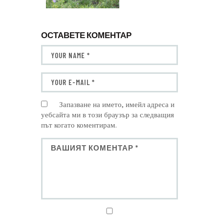
ОСТАВЕТЕ КОМЕНТАР
Запазване на името, имейл адреса и
уебсайта ми в този браузър за следващия
път когато коментирам.