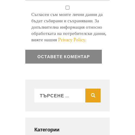
Съгласен съм моите лични данни да
бъдат събирани и съхранявани. За
допълнителна информация относно
обработката на потребителски данни,
вижте нашия
Privacy Policy
.
Категории