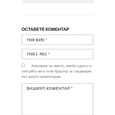
ОСТАВЕТЕ КОМЕНТАР
Запазване на името, имейл адреса и
уебсайта ми в този браузър за следващия
път когато коментирам.