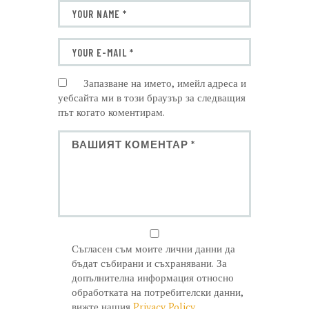
Запазване на името, имейл адреса и
уебсайта ми в този браузър за следващия
път когато коментирам.
Съгласен съм моите лични данни да
бъдат събирани и съхранявани. За
допълнителна информация относно
обработката на потребителски данни,
вижте нашия
Privacy Policy
.