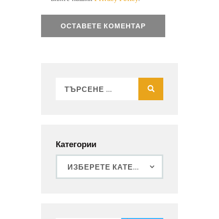
Категории