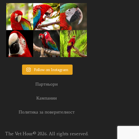
Follow on Instagram
Партньори
Кампании
Политика за поверителност
The Vet Hour© 2026. All rights reserved.