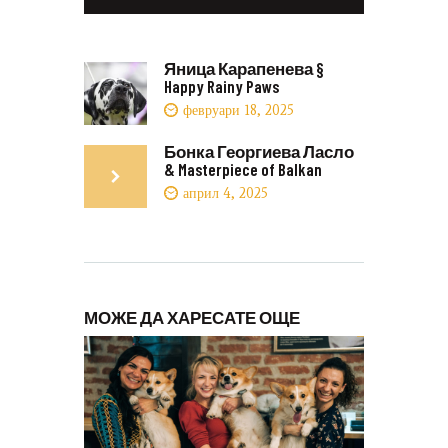
Яница Карапенева §
Happy Rainy Paws
февруари 18, 2025
Бонка Георгиева Ласло
& Masterpiece of Balkan
април 4, 2025
МОЖЕ ДА ХАРЕСАТЕ ОЩЕ