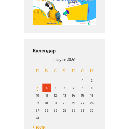
Календар
август 2026
П
В
С
Ч
П
С
Н
1
2
3
4
5
6
7
8
9
10
11
12
13
14
15
16
17
18
19
20
21
22
23
24
25
26
27
28
29
30
31
« юли