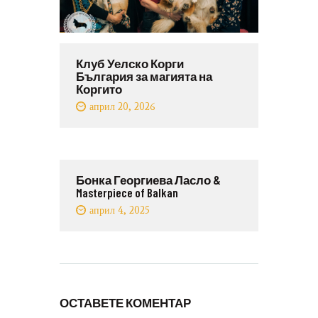
Клуб Уелско Корги
България за магията на
Коргито
април 20, 2026
Бонка Георгиева Ласло &
Masterpiece of Balkan
април 4, 2025
ОСТАВЕТЕ КОМЕНТАР