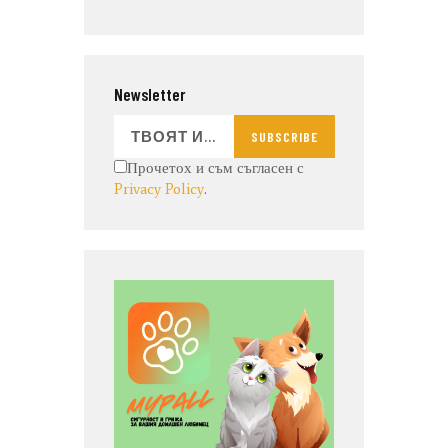
Newsletter
SUBSCRIBE
Прочетох и съм съгласен с
Privacy Policy
.