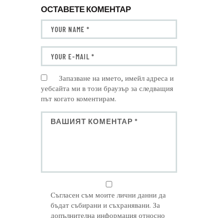
ОСТАВЕТЕ КОМЕНТАР
Запазване на името, имейл адреса и
уебсайта ми в този браузър за следващия
път когато коментирам.
Съгласен съм моите лични данни да
бъдат събирани и съхранявани. За
допълнителна информация относно