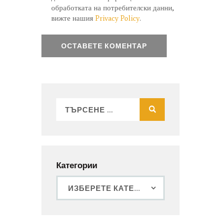
обработката на потребителски данни,
вижте нашия
Privacy Policy
.
Категории