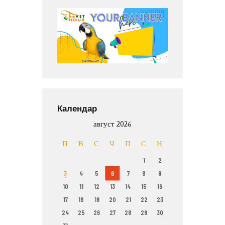
Календар
август 2026
П
В
С
Ч
П
С
Н
1
2
3
4
5
6
7
8
9
10
11
12
13
14
15
16
17
18
19
20
21
22
23
24
25
26
27
28
29
30