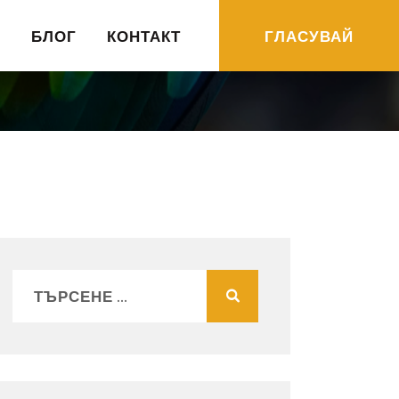
R
БЛОГ
КОНТАКТ
ГЛАСУВАЙ