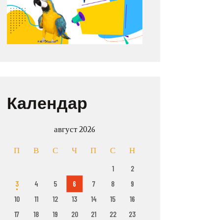
Календар
август 2026
П
В
С
Ч
П
С
Н
1
2
3
4
5
6
7
8
9
10
11
12
13
14
15
16
17
18
19
20
21
22
23