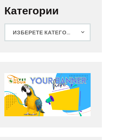
Категории