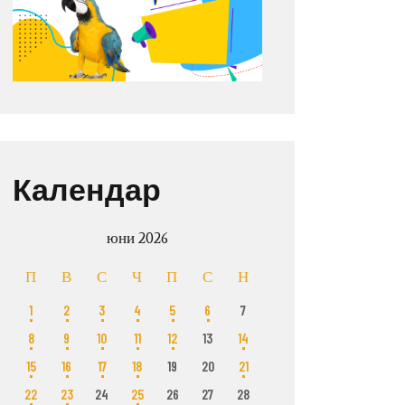
Календар
юни 2026
П
В
С
Ч
П
С
Н
1
2
3
4
5
6
7
8
9
10
11
12
13
14
15
16
17
18
19
20
21
22
23
24
25
26
27
28