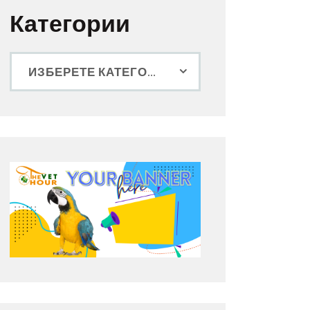
Категории