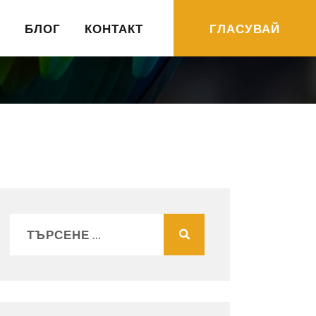
R
БЛОГ
КОНТАКТ
ГЛАСУВАЙ