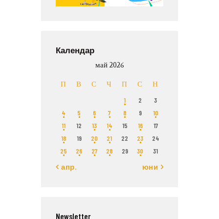
Календар
май 2026
П
В
С
Ч
П
С
Н
1
2
3
4
5
6
7
8
9
10
11
12
13
14
15
16
17
18
19
20
21
22
23
24
25
26
27
28
29
30
31
« апр.
юни »
Newsletter