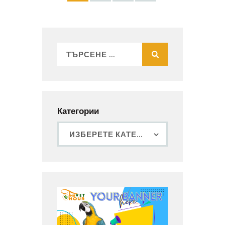
Категории