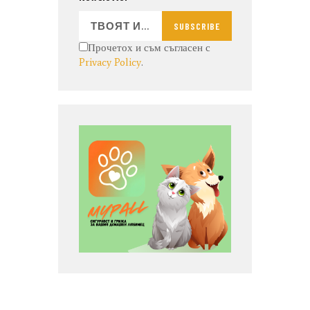
SUBSCRIBE
Прочетох и съм съгласен с
Privacy Policy
.