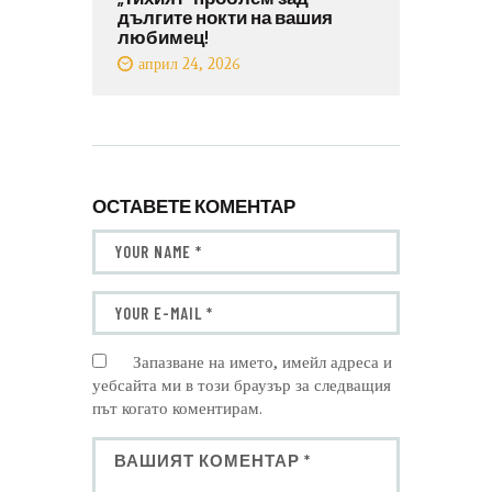
дългите нокти на вашия
любимец!
април 24, 2026
ОСТАВЕТЕ КОМЕНТАР
Запазване на името, имейл адреса и
уебсайта ми в този браузър за следващия
път когато коментирам.