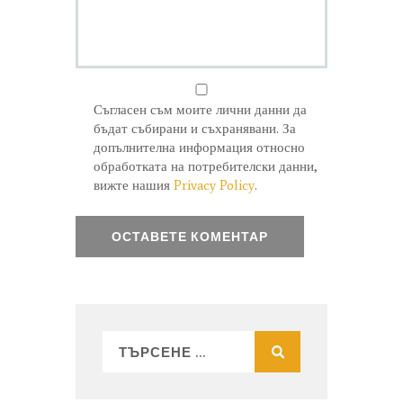
Съгласен съм моите лични данни да
бъдат събирани и съхранявани. За
допълнителна информация относно
обработката на потребителски данни,
вижте нашия
Privacy Policy
.