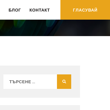
R
БЛОГ
КОНТАКТ
ГЛАСУВАЙ