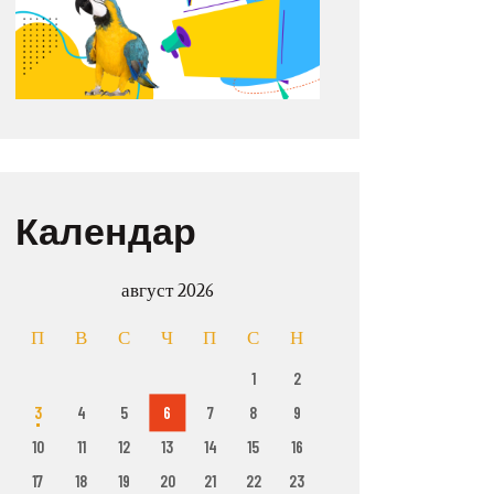
Календар
август 2026
П
В
С
Ч
П
С
Н
1
2
3
4
5
6
7
8
9
10
11
12
13
14
15
16
17
18
19
20
21
22
23