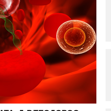
КОНТАКТ