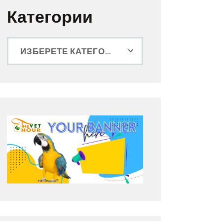
Категории