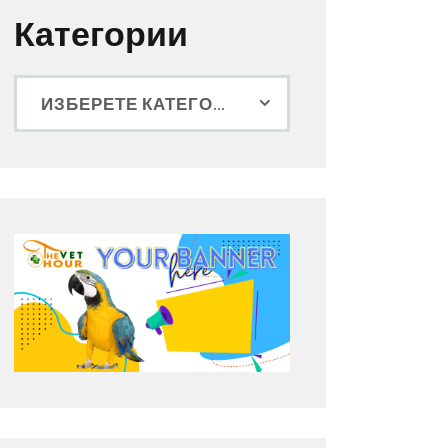
Категории