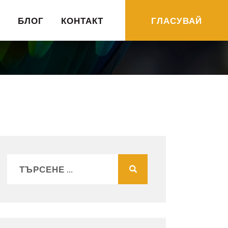
R
БЛОГ
КОНТАКТ
ГЛАСУВАЙ