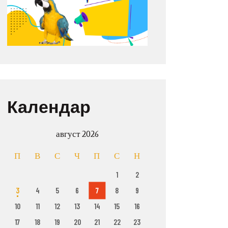
Календар
август 2026
П
В
С
Ч
П
С
Н
1
2
3
4
5
6
7
8
9
10
11
12
13
14
15
16
17
18
19
20
21
22
23