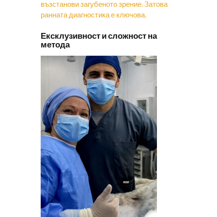
възстанови загубеното зрение. Затова
ранната диагностика е ключова.
Ексклузивност и сложност на
метода