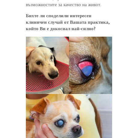
възможностите за качество на живот.
Бихте ли споделили интересен
клиничен случай от Вашата практика,
който Ви е докоснал най-силно?