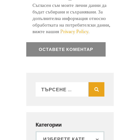
Съгласен съм моите лични данни да
бъдат събирани и съхранявани. За
допълнителна информация относно
обработката на потребителски данни,
вижте нашия
Privacy Policy
.
Категории