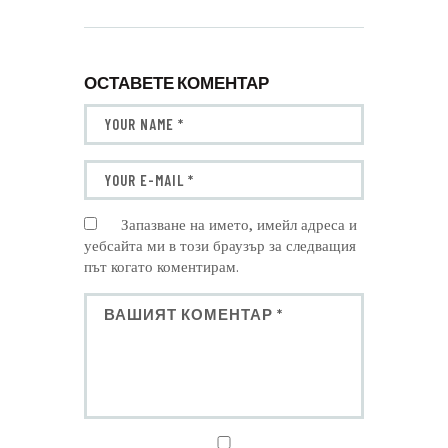
ОСТАВЕТЕ КОМЕНТАР
Запазване на името, имейл адреса и
уебсайта ми в този браузър за следващия
път когато коментирам.