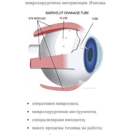
микрохирургична интервенция. Изисква:
оперативен микроскоп;
микрохирургични инструменти;
специализирани импланти;
много прецизна техника на работа;