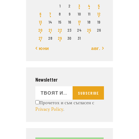
1
2
3
4
5
6
7
8
9
10
11
12
13
14
15
16
17
18
19
20
21
22
23
24
25
26
27
28
29
30
31
« юни
авг. »
Newsletter
SUBSCRIBE
Прочетох и съм съгласен с
Privacy Policy
.