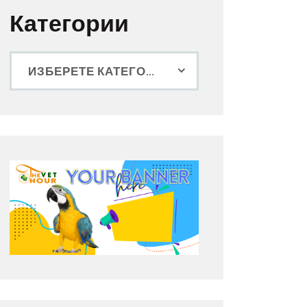
Категории