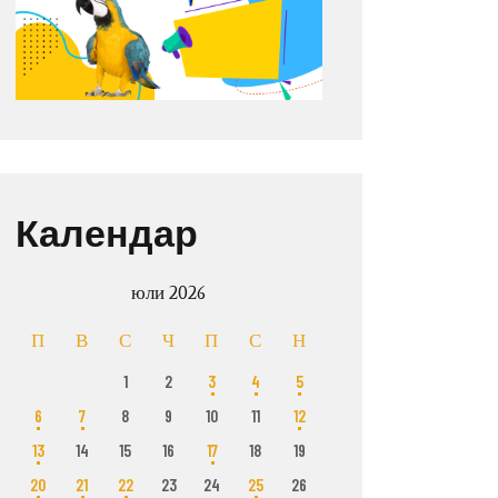
Календар
юли 2026
П
В
С
Ч
П
С
Н
1
2
3
4
5
6
7
8
9
10
11
12
13
14
15
16
17
18
19
20
21
22
23
24
25
26