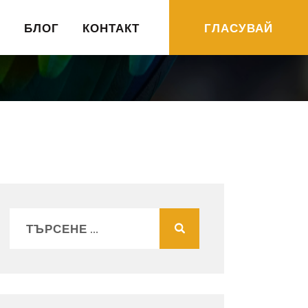
R
БЛОГ
КОНТАКТ
ГЛАСУВАЙ