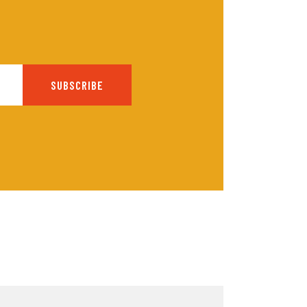
SUBSCRIBE