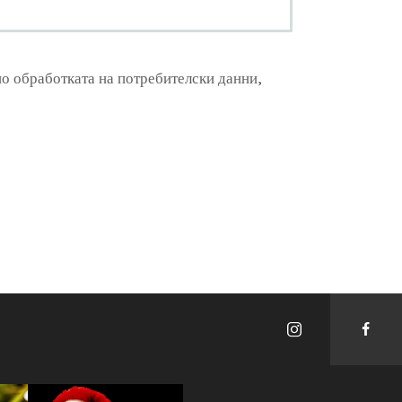
о обработката на потребителски данни,