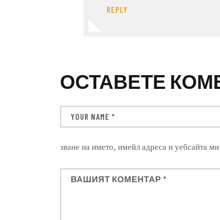
REPLY
ОСТАВЕТЕ КОМ
зване на името, имейл адреса и уебсайта ми