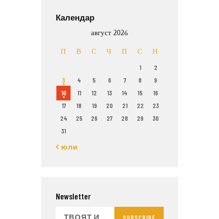
Календар
август 2026
П
В
С
Ч
П
С
Н
1
2
3
4
5
6
7
8
9
10
11
12
13
14
15
16
17
18
19
20
21
22
23
24
25
26
27
28
29
30
31
« юли
Newsletter
SUBSCRIBE