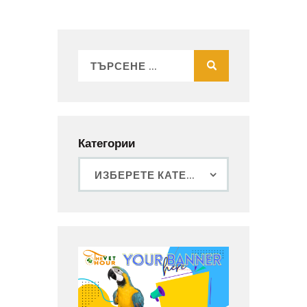
Категории