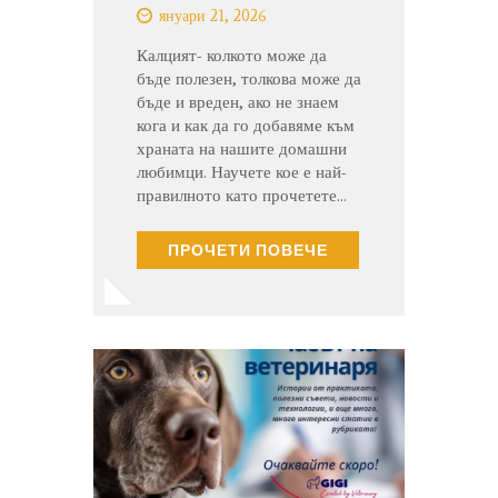
януари 21, 2026
Калцият- колкото може да
бъде полезен, толкова може да
бъде и вреден, ако не знаем
кога и как да го добавяме към
храната на нашите домашни
любимци. Научете кое е най-
правилното като прочетете…
ПРОЧЕТИ ПОВЕЧЕ