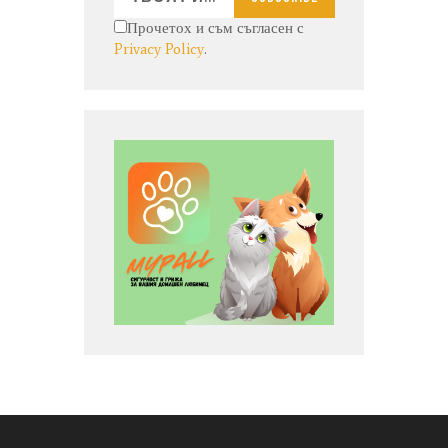
Прочетох и съм съгласен с
Privacy Policy
.