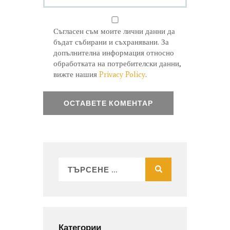
Съгласен съм моите лични данни да
бъдат събирани и съхранявани. За
допълнителна информация относно
обработката на потребителски данни,
вижте нашия
Privacy Policy
.
Категории