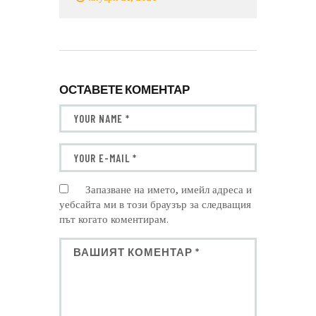
ОСТАВЕТЕ КОМЕНТАР
Запазване на името, имейл адреса и
уебсайта ми в този браузър за следващия
път когато коментирам.