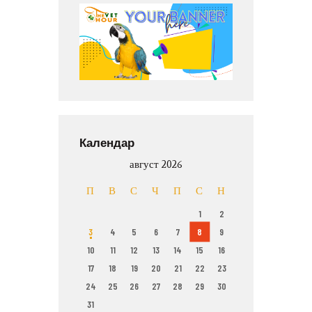
Календар
август 2026
П
В
С
Ч
П
С
Н
1
2
3
4
5
6
7
8
9
10
11
12
13
14
15
16
17
18
19
20
21
22
23
24
25
26
27
28
29
30
31