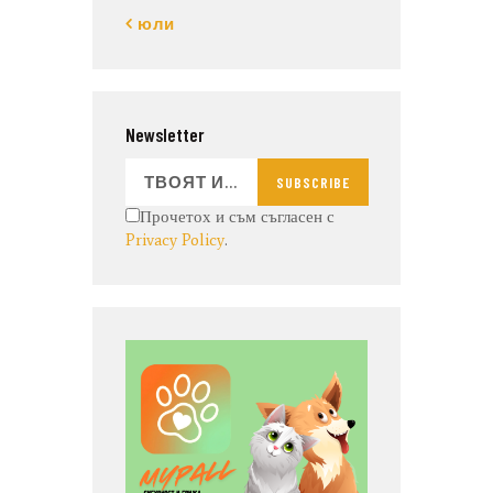
« юли
Newsletter
SUBSCRIBE
Прочетох и съм съгласен с
Privacy Policy
.