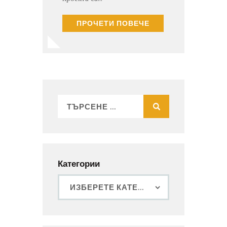
ПРОЧЕТИ ПОВЕЧЕ
Категории