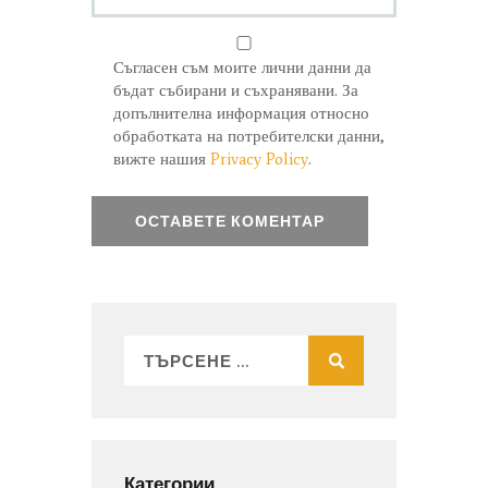
Съгласен съм моите лични данни да
бъдат събирани и съхранявани. За
допълнителна информация относно
обработката на потребителски данни,
вижте нашия
Privacy Policy
.
Категории