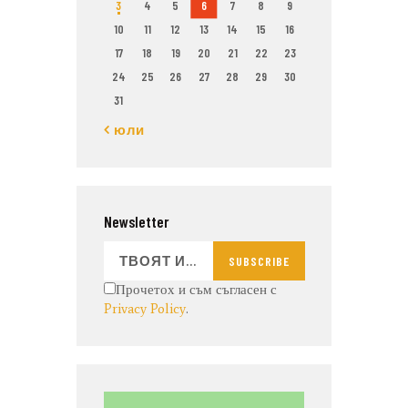
3
4
5
6
7
8
9
10
11
12
13
14
15
16
17
18
19
20
21
22
23
24
25
26
27
28
29
30
31
« юли
Newsletter
SUBSCRIBE
Прочетох и съм съгласен с
Privacy Policy
.