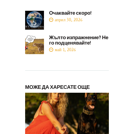
Очаквайте скоро!
април 30, 2026
Жълто изпражнение? Не
го подценявайте!
май 1, 2026
МОЖЕ ДА ХАРЕСАТЕ ОЩЕ