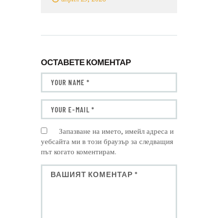
ОСТАВЕТЕ КОМЕНТАР
Запазване на името, имейл адреса и
уебсайта ми в този браузър за следващия
път когато коментирам.