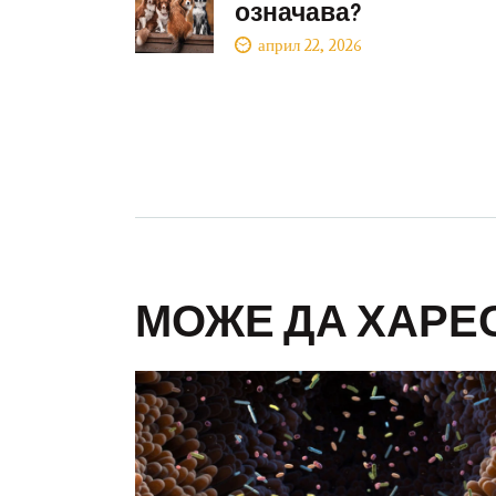
означава?
април 22, 2026
МОЖЕ ДА ХАРЕ