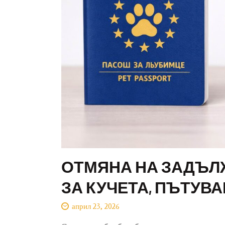
ОТМЯНА НА ЗАДЪЛ
ЗА КУЧЕТА, ПЪТУВ
април 23, 2026