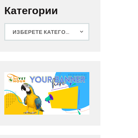
Категории