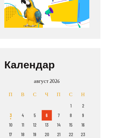
Календар
август 2026
П
В
С
Ч
П
С
Н
1
2
3
4
5
6
7
8
9
10
11
12
13
14
15
16
17
18
19
20
21
22
23