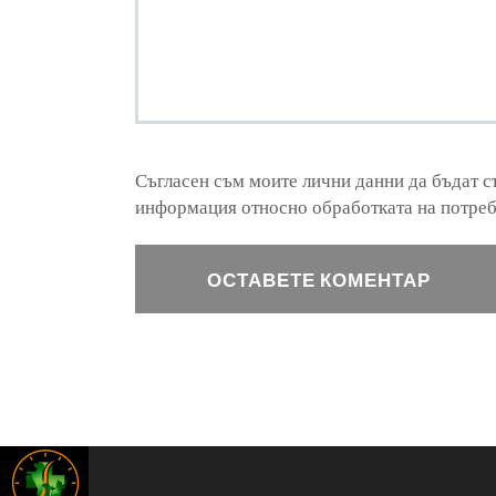
Съгласен съм моите лични данни да бъдат с
информация относно обработката на потре