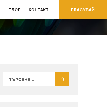
R
БЛОГ
КОНТАКТ
ГЛАСУВАЙ