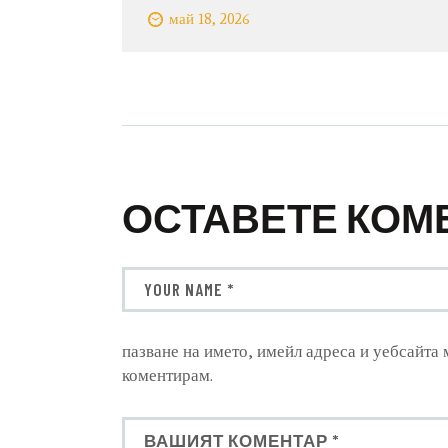
май 18, 2026
ОСТАВЕТЕ КОМ
пазване на името, имейл адреса и уебсайта 
коментирам.