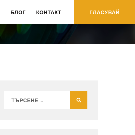
R
БЛОГ
КОНТАКТ
ГЛАСУВАЙ