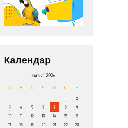
Календар
август 2026
П
В
С
Ч
П
С
Н
1
2
3
4
5
6
7
8
9
10
11
12
13
14
15
16
17
18
19
20
21
22
23