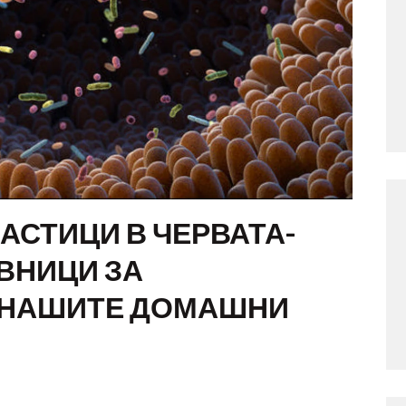
СТИЦИ В ЧЕРВАТА-
ВНИЦИ ЗА
 НАШИТЕ ДОМАШНИ