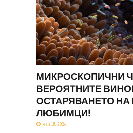
МИКРОСКОПИЧНИ ЧА
ВЕРОЯТНИТЕ ВИНО
ОСТАРЯВАНЕТО НА
ЛЮБИМЦИ!
май 18, 2026