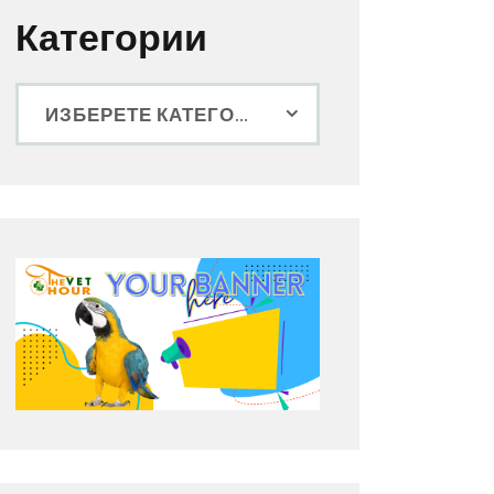
Категории