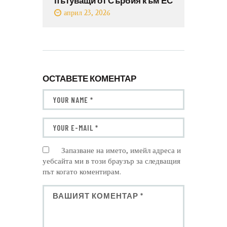
април 23, 2026
ОСТАВЕТЕ КОМЕНТАР
Запазване на името, имейл адреса и
уебсайта ми в този браузър за следващия
път когато коментирам.