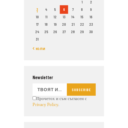
1
2
3
4
5
6
7
8
9
10
11
12
13
14
15
16
17
18
19
20
21
22
23
24
25
26
27
28
29
30
31
« юли
Newsletter
SUBSCRIBE
Прочетох и съм съгласен с
Privacy Policy
.