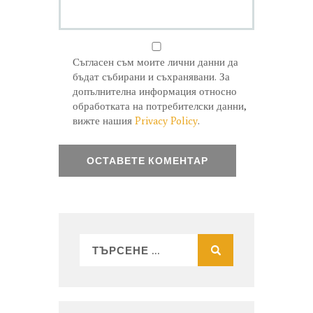
Съгласен съм моите лични данни да
бъдат събирани и съхранявани. За
допълнителна информация относно
обработката на потребителски данни,
вижте нашия
Privacy Policy
.