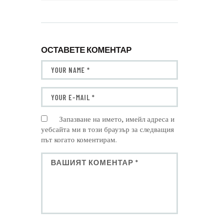
ОСТАВЕТЕ КОМЕНТАР
Запазване на името, имейл адреса и
уебсайта ми в този браузър за следващия
път когато коментирам.