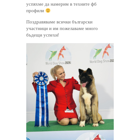
успяхме да намерим в техните фб
профили
Поздравяваме всички български
участници и им пожелаваме много
бъдещи успехи!