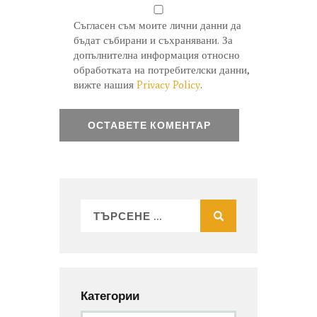
Съгласен съм моите лични данни да
бъдат събирани и съхранявани. За
допълнителна информация относно
обработката на потребителски данни,
вижте нашия
Privacy Policy
.
Категории