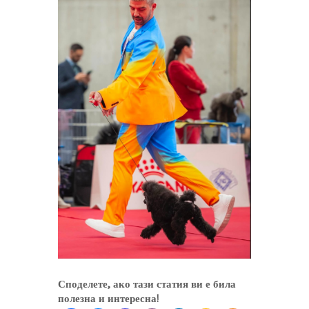
Споделете, ако тази статия ви е била
полезна и интересна!