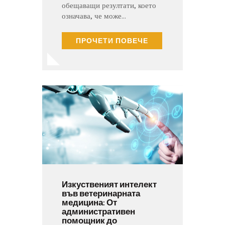
обещаващи резултати, което
означава, че може…
ПРОЧЕТИ ПОВЕЧЕ
Изкуственият интелект
във ветеринарната
медицина: От
административен
помощник до