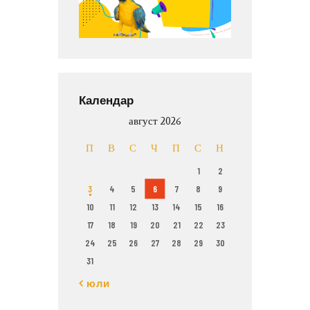
Календар
август 2026
П
В
С
Ч
П
С
Н
1
2
3
4
5
6
7
8
9
10
11
12
13
14
15
16
17
18
19
20
21
22
23
24
25
26
27
28
29
30
31
« юли