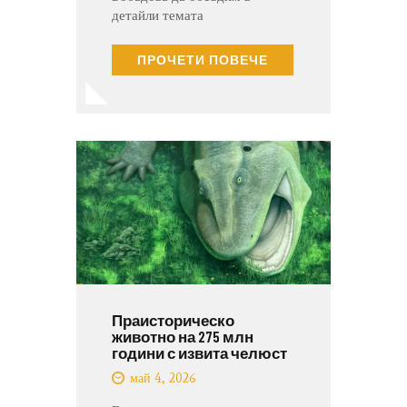
детайли темата
ПРОЧЕТИ ПОВЕЧЕ
Праисторическо
животно на 275 млн
години с извита челюст
май 4, 2026