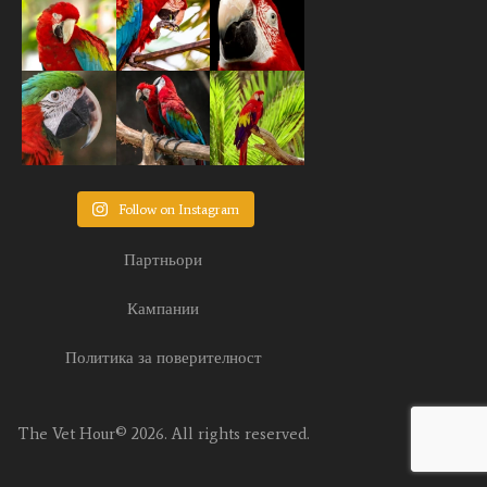
Follow on Instagram
Партньори
Кампании
Политика за поверителност
The Vet Hour© 2026. All rights reserved.