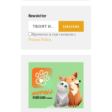
Newsletter
SUBSCRIBE
Прочетох и съм съгласен с
Privacy Policy
.