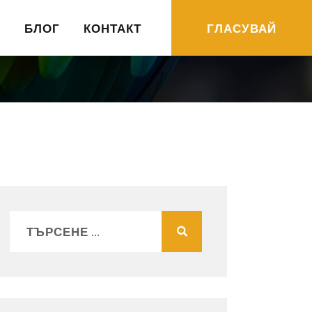
R
БЛОГ
КОНТАКТ
ГЛАСУВАЙ