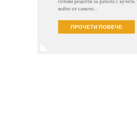
готови рецепти за работа с кучета. 
който от самото…
ПРОЧЕТИ ПОВЕЧЕ