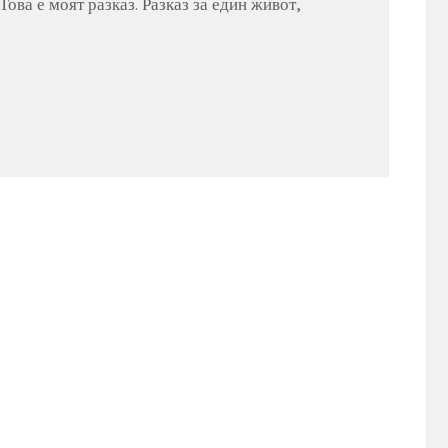
Това е моят разказ. Разказ за един живот,