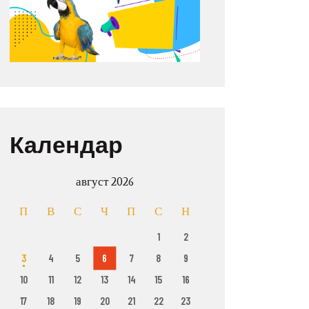
Календар
август 2026
П
В
С
Ч
П
С
Н
1
2
3
4
5
6
7
8
9
10
11
12
13
14
15
16
17
18
19
20
21
22
23