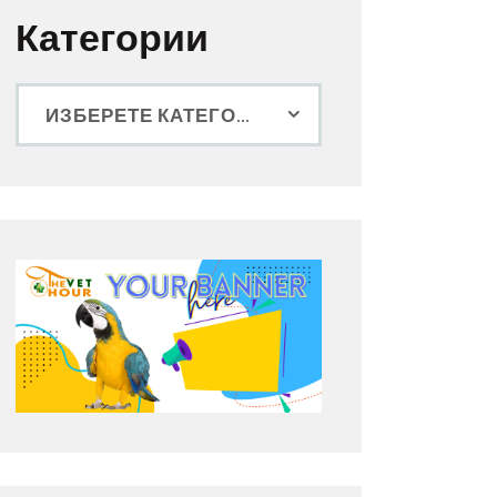
Категории