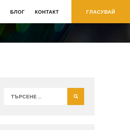
R
БЛОГ
КОНТАКТ
ГЛАСУВАЙ