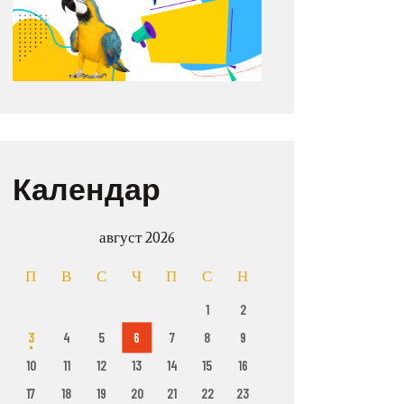
Календар
август 2026
П
В
С
Ч
П
С
Н
1
2
3
4
5
6
7
8
9
10
11
12
13
14
15
16
17
18
19
20
21
22
23