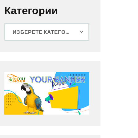
Категории