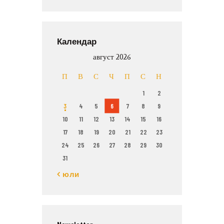
Календар
август 2026
П
В
С
Ч
П
С
Н
1
2
3
4
5
6
7
8
9
10
11
12
13
14
15
16
17
18
19
20
21
22
23
24
25
26
27
28
29
30
31
« юли