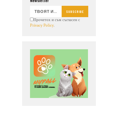
Newsletter
SUBSCRIBE
Прочетох и съм съгласен с
Privacy Policy
.