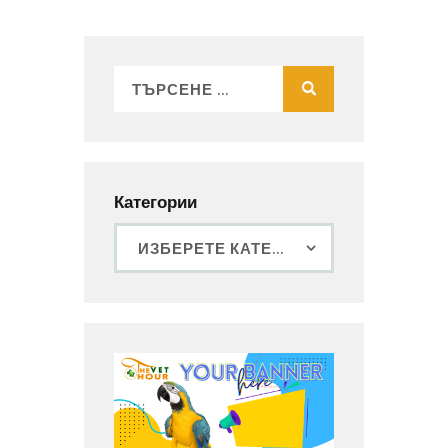
Категории