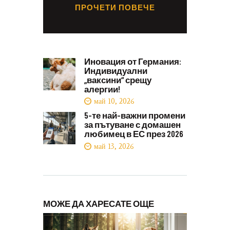
ПРОЧЕТИ ПОВЕЧЕ
Иновация от Германия:
Индивидуални
„ваксини“ срещу
алергии!
май 10, 2026
5-те най-важни промени
за пътуване с домашен
любимец в ЕС през 2026
май 13, 2026
МОЖЕ ДА ХАРЕСАТЕ ОЩЕ