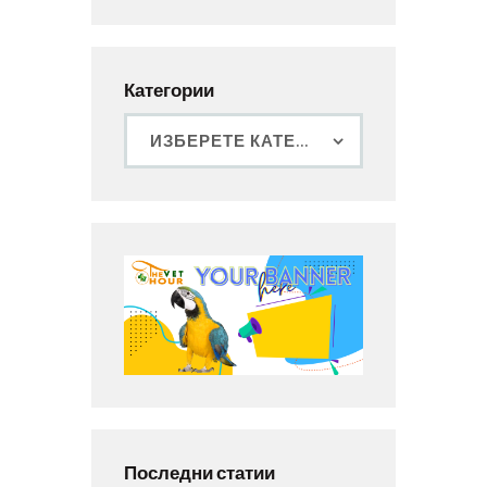
Категории
Последни статии