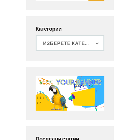
Категории
Последни статии