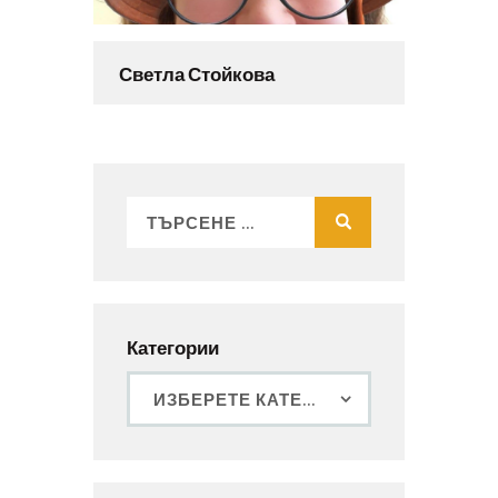
Светла Стойкова
Категории