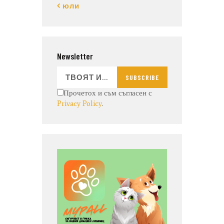
« юли
Newsletter
SUBSCRIBE
Прочетох и съм съгласен с
Privacy Policy
.