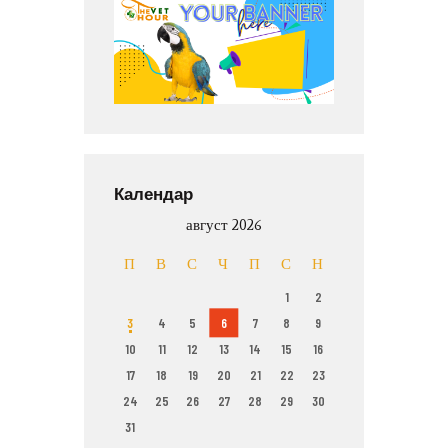
Календар
август 2026
П
В
С
Ч
П
С
Н
1
2
3
4
5
6
7
8
9
10
11
12
13
14
15
16
17
18
19
20
21
22
23
24
25
26
27
28
29
30
31