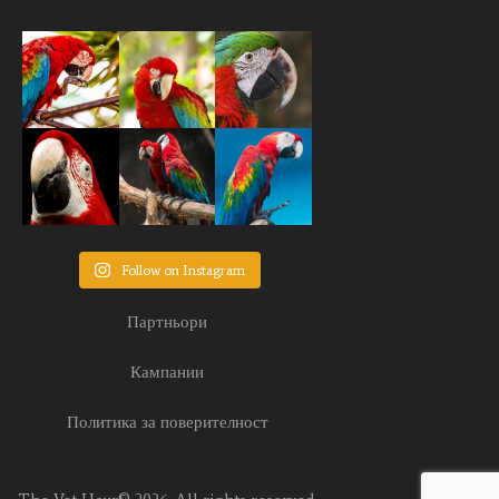
Follow on Instagram
Партньори
Кампании
Политика за поверителност