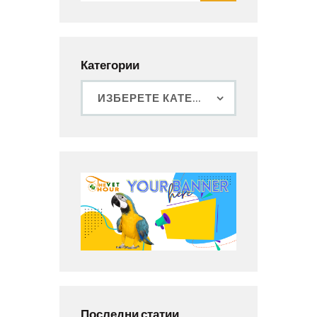
Категории
Последни статии