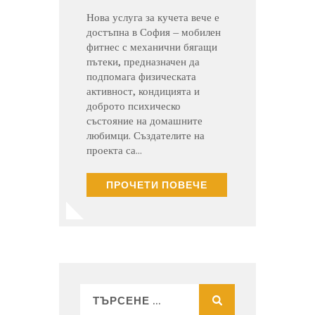
Нова услуга за кучета вече е
достъпна в София – мобилен
фитнес с механични бягащи
пътеки, предназначен да
подпомага физическата
активност, кондицията и
доброто психическо
състояние на домашните
любимци. Създателите на
проекта са…
ПРОЧЕТИ ПОВЕЧЕ