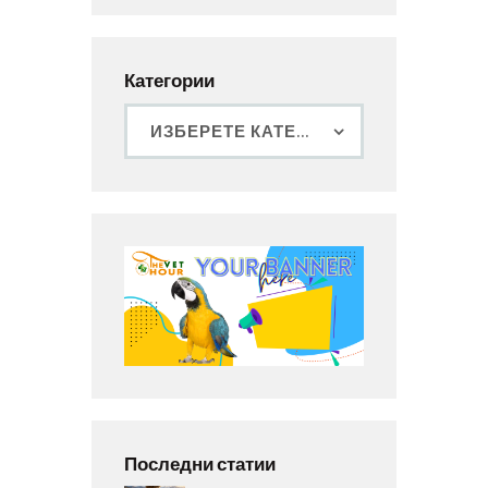
Категории
Последни статии