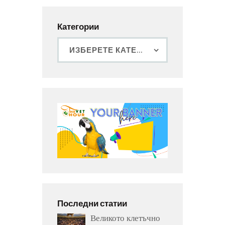
Категории
Последни статии
Великото клетъчно