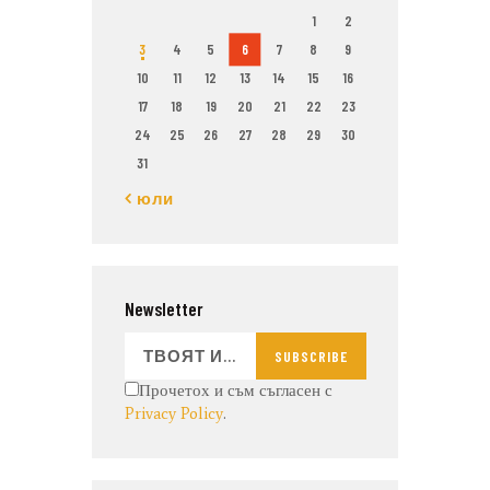
1
2
3
4
5
6
7
8
9
10
11
12
13
14
15
16
17
18
19
20
21
22
23
24
25
26
27
28
29
30
31
« юли
Newsletter
SUBSCRIBE
Прочетох и съм съгласен с
Privacy Policy
.