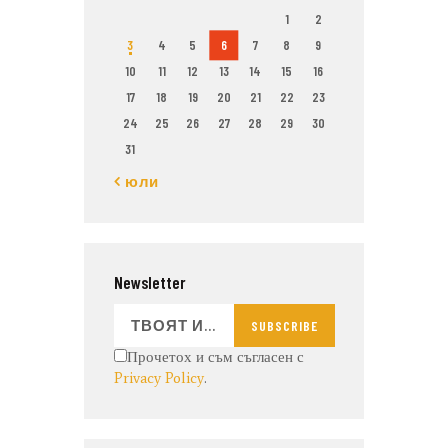
1
2
3
4
5
6
7
8
9
10
11
12
13
14
15
16
17
18
19
20
21
22
23
24
25
26
27
28
29
30
31
« юли
Newsletter
SUBSCRIBE
Прочетох и съм съгласен с
Privacy Policy
.