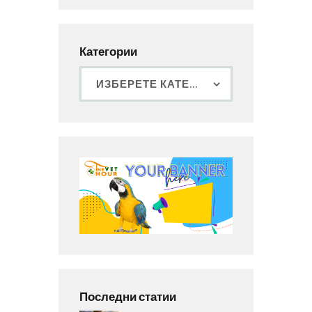
Категории
Последни статии