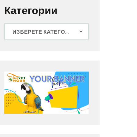
Категории