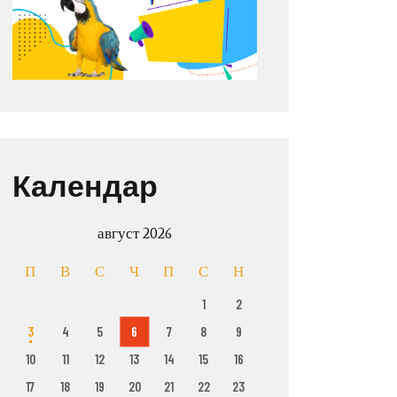
Календар
август 2026
П
В
С
Ч
П
С
Н
1
2
3
4
5
6
7
8
9
10
11
12
13
14
15
16
17
18
19
20
21
22
23