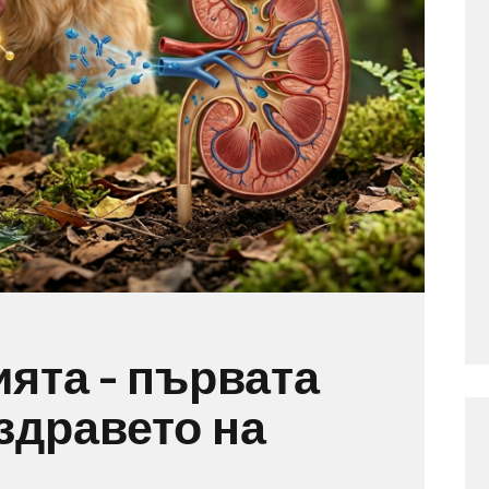
ята – първата
здравето на