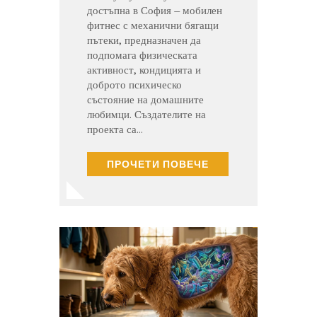
достъпна в София – мобилен
фитнес с механични бягащи
пътеки, предназначен да
подпомага физическата
активност, кондицията и
доброто психическо
състояние на домашните
любимци. Създателите на
проекта са…
ПРОЧЕТИ ПОВЕЧЕ