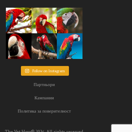
Follow on Instagram
Партньори
Кампании
Политика за поверителност
The Vet Hour© 2026. All rights reserved.