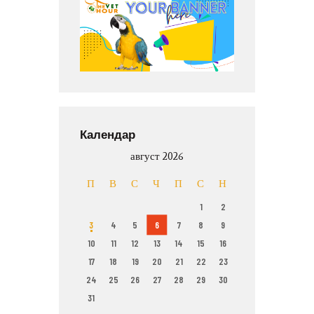
Календар
август 2026
П
В
С
Ч
П
С
Н
1
2
3
4
5
6
7
8
9
10
11
12
13
14
15
16
17
18
19
20
21
22
23
24
25
26
27
28
29
30
31