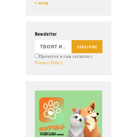
« юли
Newsletter
SUBSCRIBE
Прочетох и съм съгласен с
Privacy Policy
.