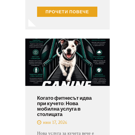
ПРОЧЕТИ ПОВЕЧЕ
Когато фитнесът идва
при кучето: Нова
мобилна услуга в
столицата
юни 17, 2026
Нова услуга за кучета вече е