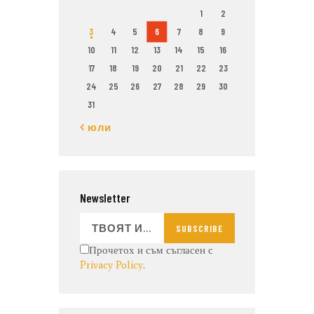
1
2
3
4
5
6
7
8
9
10
11
12
13
14
15
16
17
18
19
20
21
22
23
24
25
26
27
28
29
30
31
« юли
Newsletter
SUBSCRIBE
Прочетох и съм съгласен с
Privacy Policy
.