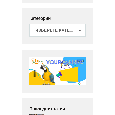
Категории
Последни статии