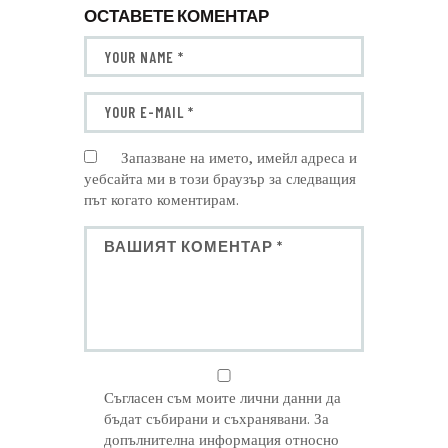
ОСТАВЕТЕ КОМЕНТАР
Запазване на името, имейл адреса и
уебсайта ми в този браузър за следващия
път когато коментирам.
Съгласен съм моите лични данни да
бъдат събирани и съхранявани. За
допълнителна информация относно