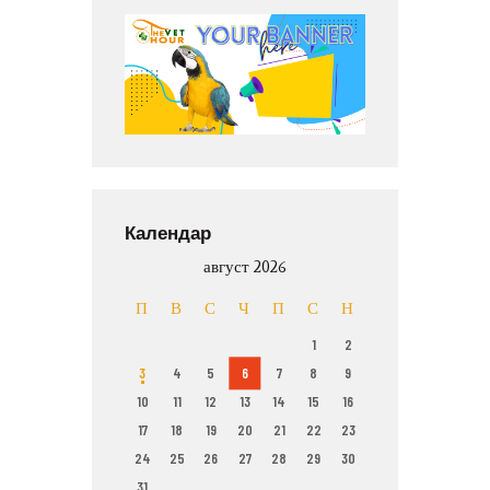
Календар
август 2026
П
В
С
Ч
П
С
Н
1
2
3
4
5
6
7
8
9
10
11
12
13
14
15
16
17
18
19
20
21
22
23
24
25
26
27
28
29
30
31