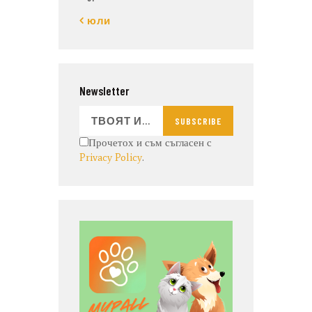
« юли
Newsletter
SUBSCRIBE
Прочетох и съм съгласен с
Privacy Policy
.