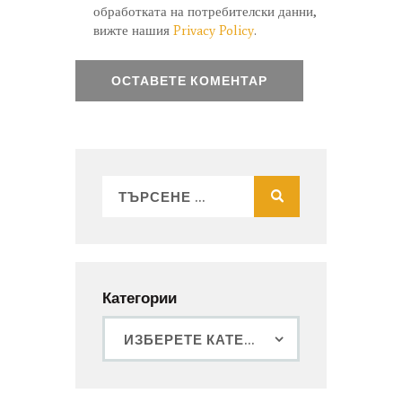
обработката на потребителски данни,
вижте нашия
Privacy Policy
.
Категории